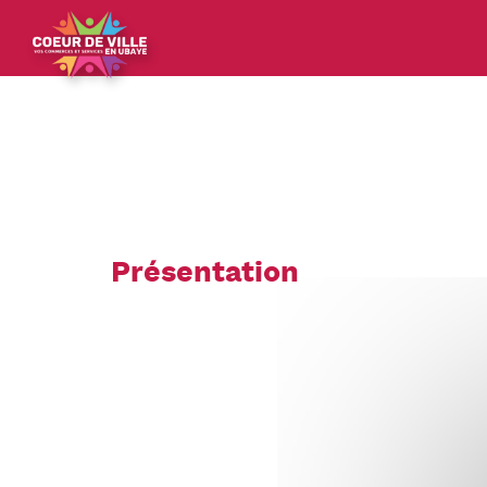
Panneau de gestion des cookies
Présentation