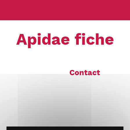
Apidae fiche
Contact