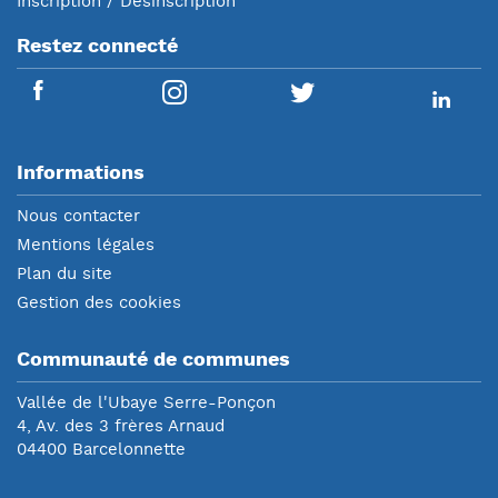
Inscription / Désinscription
Restez connecté
Informations
Nous contacter
Mentions légales
Plan du site
Gestion des cookies
Communauté de communes
Vallée de l'Ubaye Serre-Ponçon
4, Av. des 3 frères Arnaud
04400 Barcelonnette