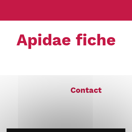
Apidae fiche
Contact