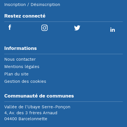
Inscription / Désinscription
Restez connecté
Informations
Nous contacter
Mentions légales
Plan du site
Gestion des cookies
Communauté de communes
Vallée de l'Ubaye Serre-Ponçon
4, Av. des 3 frères Arnaud
04400 Barcelonnette