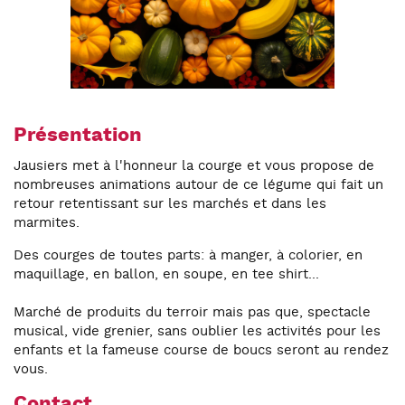
Présentation
Jausiers met à l'honneur la courge et vous propose de
nombreuses animations autour de ce légume qui fait un
retour retentissant sur les marchés et dans les
marmites.
Des courges de toutes parts: à manger, à colorier, en
maquillage, en ballon, en soupe, en tee shirt...
Marché de produits du terroir mais pas que, spectacle
musical, vide grenier, sans oublier les activités pour les
enfants et la fameuse course de boucs seront au rendez
vous.
Contact