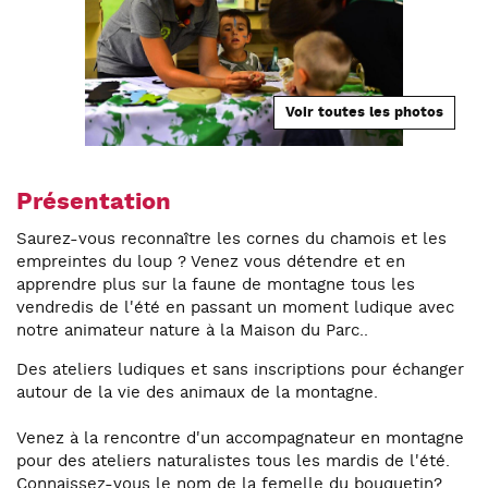
Voir toutes les photos
Présentation
Saurez-vous reconnaître les cornes du chamois et les
empreintes du loup ? Venez vous détendre et en
apprendre plus sur la faune de montagne tous les
vendredis de l'été en passant un moment ludique avec
notre animateur nature à la Maison du Parc..
Des ateliers ludiques et sans inscriptions pour échanger
autour de la vie des animaux de la montagne.
Venez à la rencontre d'un accompagnateur en montagne
pour des ateliers naturalistes tous les mardis de l'été.
Connaissez-vous le nom de la femelle du bouquetin?