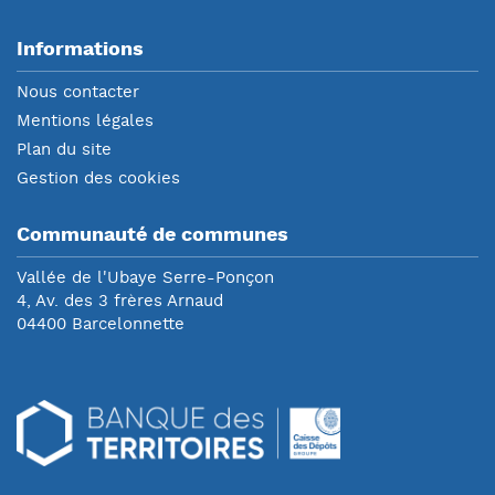
Informations
Nous contacter
Mentions légales
Plan du site
Gestion des cookies
Communauté de communes
Vallée de l'Ubaye Serre-Ponçon
4, Av. des 3 frères Arnaud
04400 Barcelonnette