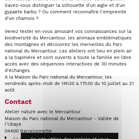
Savez-vous distinguer la silhouette d'un aigle et d'un
gypaète barbu ? Ou comment reconnaître l'empreinte
d'un chamois ?
Venez tester en vous amusant vos connaissances sur la
biodiversité du Mercantour, les animaux emblématiques
des montagnes et découvrez les merveilles du Parc
national du Mercantour. Les ateliers ont lieu en plein air
à la Sapinière et sont ouverts à toute la famille en libre
accès avec des séquences interactives de 30 minutes
d'échanges.
A la Maison du Parc national du Mercantour, les
vendredis après-midi de 14h30 à 17h30 du 10 juillet au 21
août.
Contact
Atelier nature avec le Mercantour
Maison du Parc national du Mercantour - Vallée de
l'Ubaye
04400
Barcelonnette